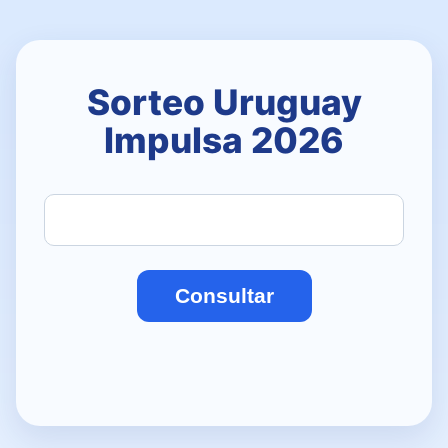
Sorteo Uruguay
Impulsa 2026
Consultar